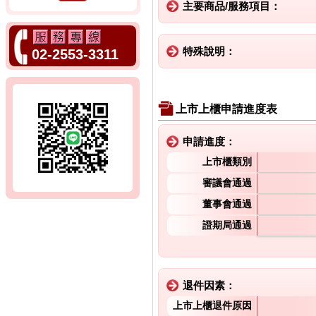
主要商品/服務項目：
特殊說明：
02-2553-3311
上市上櫃申請進度表
申請進度：
上市櫃類別
審議會通過
董事會通過
證期局通過
退件因素：
上市上櫃退件原因